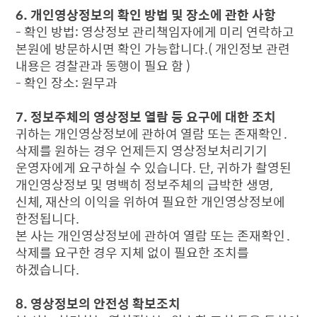
6. 개인영상정보의 확인 방법 및 장소에 관한 사항
- 확인 방법: 영상정보 관리책임자에게 미리 연락하고
본원에 방문하시면 확인 가능합니다.( 개인정보 관련
내용은 경찰관과 동행이 필요 함 )
- 확인 장소: 원무과
7. 정보주체의 영상정보 열람 등 요구에 대한 조치
귀하는 개인영상정보에 관하여 열람 또는 존재확인․
삭제를 원하는 경우 언제든지 영상정보처리기기
운영자에게 요구하실 수 있습니다. 단, 귀하가 촬영된
개인영상정보 및 명백히 정보주체의 급박한 생명,
신체, 재산의 이익을 위하여 필요한 개인영상정보에
한정됩니다.
본 사는 개인영상정보에 관하여 열람 또는 존재확인․
삭제를 요구한 경우 지체 없이 필요한 조치를
하겠습니다.
8. 영상정보의 안전성 확보조치