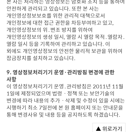
본 사는 처리하는 영상정보는 암호화 조치 등을 통하여
안전하게 관리되고 있습니다. 또한 본 사는
개인영상정보보호를 위한 관리적 대책으로서
개인정보에 대한 접근 권한을 차등부여하고 있고,
개인영상정보의 위․변조 방지를 위하여
개인영상정보의 생성 일시, 열람 시 열람 목적․열람자․
열람 일시 등을 기록하여 관리하고 있습니다. 이
외에도 개인영상정보의 안전한 물리적 보관을 위하여
잠금장치를 설치하고 있습니다.
9. 영상정보처리기기 운영·관리방침 변경에 관한
사항
이 영상정보처리기기 운영․관리방침은 2011년 11월
1일에 제정되었으며 법령ㆍ정책 또는 보안기술의
변경에 따라 내용의 추가ㆍ삭제 및 수정이 있을 시에는
시행하기 최소 7일전에 본 원 홈페이지 또는 안내문을
통해 변경사유 및 내용 등을 공지하도록 하겠습니다.
▲ 위로가기